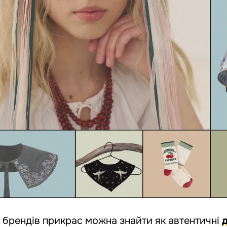
х брендів прикрас можна знайти як автентичні