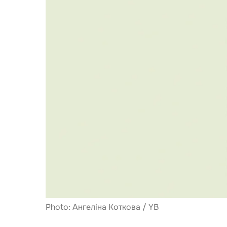
Photo: Ангеліна Коткова / YB