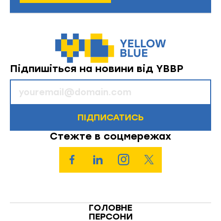
Підпишіться на новини від YBBP
ПІДПИСАТИСЬ
Стежте в соцмережах
ГОЛОВНЕ
ПЕРСОНИ