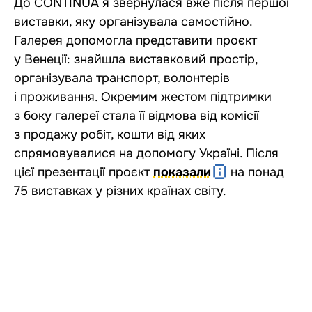
До CONTINUA я звернулася вже після першої
виставки, яку організувала самостійно.
Галерея допомогла представити проєкт
у Венеції: знайшла виставковий простір,
організувала транспорт, волонтерів
і проживання. Окремим жестом підтримки
з боку галереї стала її відмова від комісії
з продажу робіт, кошти від яких
спрямовувалися на допомогу Україні. Після
цієї презентації проєкт
показали
на понад
75 виставках у різних країнах світу.