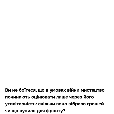
Ви не боїтеся, що в умовах війни мистецтво
починають оцінювати лише через його
утилітарність: скільки воно зібрало грошей
чи що купило для фронту?