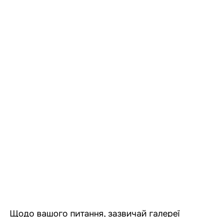
Щодо вашого питання, зазвичай галереї