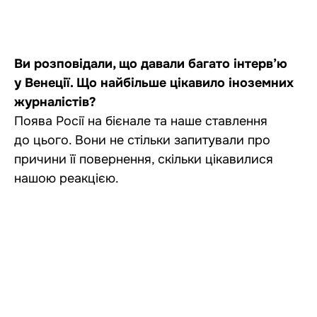
Ви розповідали, що давали багато інтерв’ю
у Венеції. Що найбільше цікавило іноземних
журналістів?
Поява Росії на бієнале та наше ставлення
до цього. Вони не стільки запитували про
причини її повернення, скільки цікавилися
нашою реакцією.