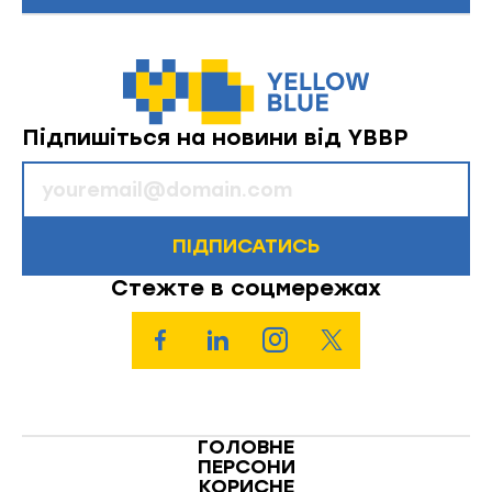
Підпишіться на новини від YBBP
ПІДПИСАТИСЬ
Стежте в соцмережах
ГОЛОВНЕ
ПЕРСОНИ
КОРИСНЕ