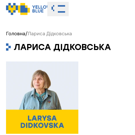
Toggle menu
Головна
/
Лариса Дідковська
ЛАРИСА ДІДКОВСЬКА