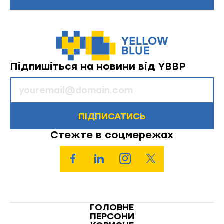
Підпишіться на новини від YBBP
ПІДПИСАТИСЬ
Стежте в соцмережах
ГОЛОВНЕ
ПЕРСОНИ