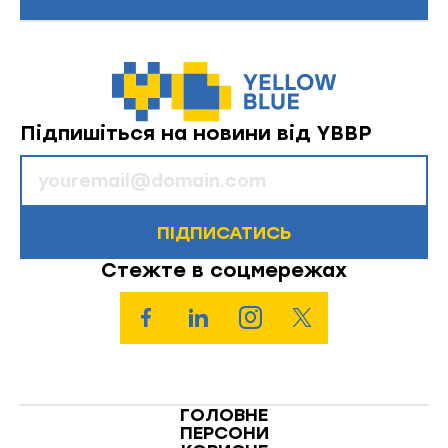
Підпишіться на новини від YBBP
ПІДПИСАТИСЬ
Стежте в соцмережах
ГОЛОВНЕ
ПЕРСОНИ