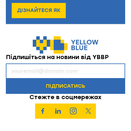
ДІЗНАЙТЕСЯ ЯК
Підпишіться на новини від YBBP
ПІДПИСАТИСЬ
Стежте в соцмережах