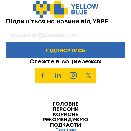
Підпишіться на новини від YBBP
ПІДПИСАТИСЬ
Стежте в соцмережах
ГОЛОВНЕ
ПЕРСОНИ
КОРИСНЕ
РЕКОМЕНДУЄМО
ПОДКАСТИ
Про нас