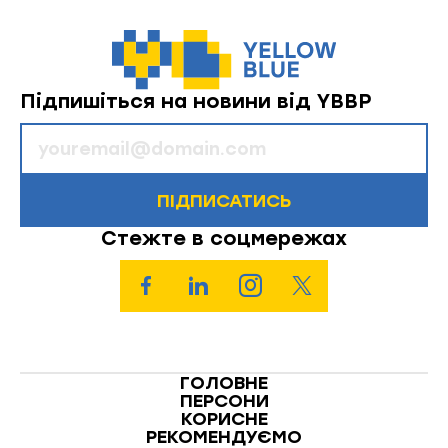
Підпишіться на новини від YBBP
ПІДПИСАТИСЬ
Стежте в соцмережах
ГОЛОВНЕ
ПЕРСОНИ
КОРИСНЕ
РЕКОМЕНДУЄМО