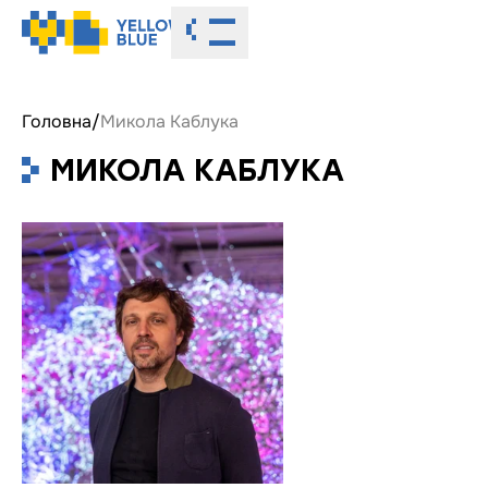
Toggle menu
Головна
/
Микола Каблука
МИКОЛА КАБЛУКА