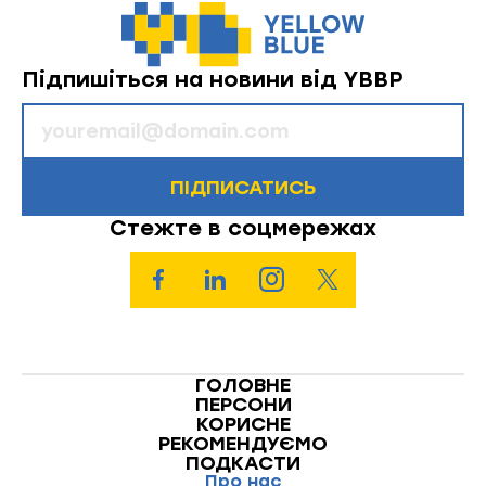
Підпишіться на новини від YBBP
ПІДПИСАТИСЬ
Стежте в соцмережах
ГОЛОВНЕ
ПЕРСОНИ
КОРИСНЕ
РЕКОМЕНДУЄМО
ПОДКАСТИ
Про нас