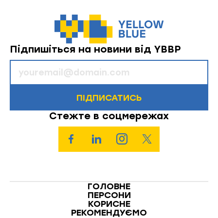
Підпишіться на новини від YBBP
ПІДПИСАТИСЬ
Стежте в соцмережах
ГОЛОВНЕ
ПЕРСОНИ
КОРИСНЕ
РЕКОМЕНДУЄМО