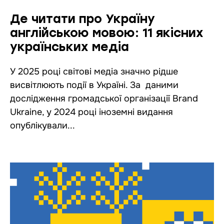
Де читати про Україну
англійською мовою: 11 якісних
українських медіа
У 2025 році світові медіа значно рідше
висвітлюють події в Україні. За даними
дослідження громадської організації Brand
Ukraine, у 2024 році іноземні видання
опублікували...