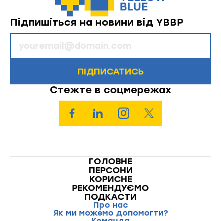
Підпишіться на новини від YBBP
ПІДПИСАТИСЬ
Стежте в соцмережах
ГОЛОВНЕ
ПЕРСОНИ
КОРИСНЕ
РЕКОМЕНДУЄМО
ПОДКАСТИ
Про нас
Як ми можемо допомогти?
Команда