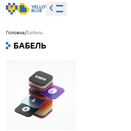
Toggle menu
Головна
/
Бабель
БАБЕЛЬ