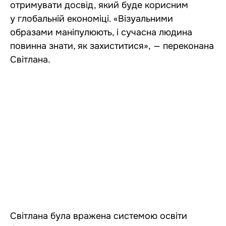
отримувати досвід, який буде корисним
у глобальній економіці. «Візуальними
образами маніпулюють, і сучасна людина
повинна знати, як захиститися», — переконана
Світлана.
Світлана була вражена системою освіти