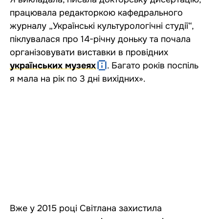
працювала редакторкою кафедрального
журналу „Українські культурологічні студії“,
піклувалася про 14-річну доньку та почала
організовувати виставки в провідних
українських музеях
. Багато років поспіль
я мала на рік по 3 дні вихідних».
Вже у 2015 році Світлана захистила