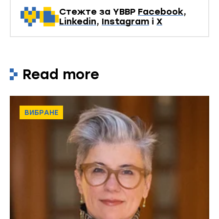
Стежте за YBBP
Facebook
,
Linkedin
,
Instagram
і
X
Read more
ВИБРАНЕ