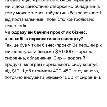
ми й досі самостійно створюємо обладнання,
тому можемо масштабуватись без залежності
від постачальників і повністю контролюємо
технологію.
Чи одразу ви бачили проєкт як бізнес,
а не хобі, з перспективою експорту?
Так, це був чіткий бізнес-проєкт. За перший рік
ми інвестували близько $70 000 — оренда,
сировина, обладнання. Сир — дорогий
продукт: кілограм нормального сиру коштує
від $10. Щоб отримати 400-450 кг сушеного,
потрібно висушити близько 1000 кг сировини.