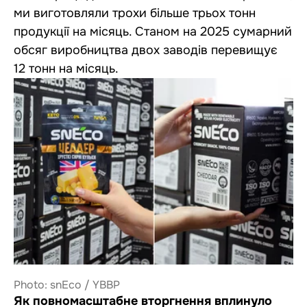
ми виготовляли трохи більше трьох тонн
продукції на місяць. Станом на 2025 сумарний
обсяг виробництва двох заводів перевищує
12 тонн на місяць.
Photo: snEco / YBBP
Як повномасштабне вторгнення вплинуло