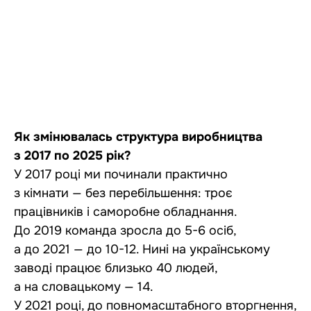
Як змінювалась структура виробництва
з 2017 по 2025 рік?
У 2017 році ми починали практично
з кімнати — без перебільшення: троє
працівників і саморобне обладнання.
До 2019 команда зросла до 5-6 осіб,
а до 2021 — до 10-12. Нині на українському
заводі працює близько 40 людей,
а на словацькому — 14.
У 2021 році, до повномасштабного вторгнення,