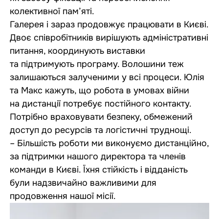
колективної пам’яті.
Галерея і зараз продовжує працювати в Києві.
Двоє співробітників вирішують адміністративні
питання, координують виставки
та підтримують програму. Волошини теж
залишаються залученими у всі процеси. Юлія
та Макс кажуть, що робота в умовах війни
на дистанції потребує постійного контакту.
Потрібно враховувати безпеку, обмежений
доступ до ресурсів та логістичні труднощі.
– Більшість роботи ми виконуємо дистанційно,
за підтримки нашого директора та членів
команди в Києві. Їхня стійкість і відданість
були надзвичайно важливими для
продовження нашої місії.