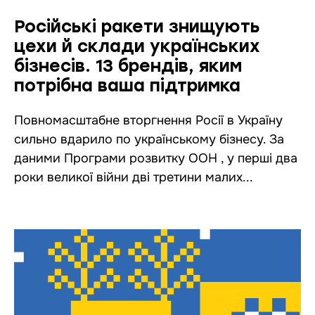
Російські ракети знищують
цехи й склади українських
бізнесів. 13 брендів, яким
потрібна ваша підтримка
Повномасштабне вторгнення Росії в Україну
сильно вдарило по українському бізнесу. За
даними Програми розвитку ООН , у перші два
роки великої війни дві третини малих...