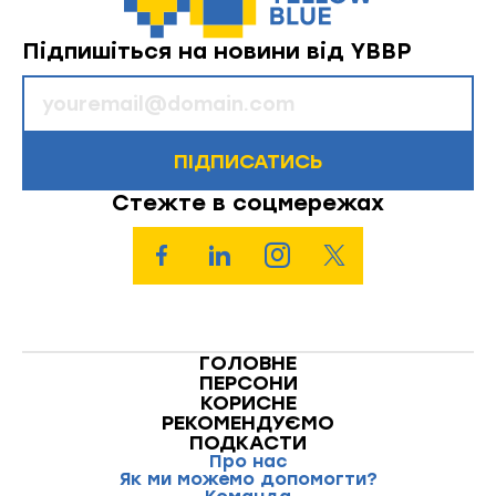
Підпишіться на новини від YBBP
ПІДПИСАТИСЬ
Стежте в соцмережах
ГОЛОВНЕ
ПЕРСОНИ
КОРИСНЕ
РЕКОМЕНДУЄМО
ПОДКАСТИ
Про нас
Як ми можемо допомогти?