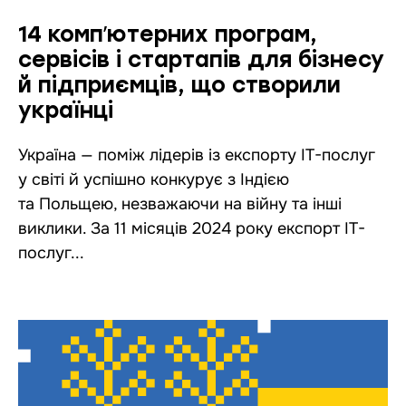
14 компʼютерних програм,
сервісів і стартапів для бізнесу
й підприємців, що створили
українці
Україна — поміж лідерів із експорту ІТ-послуг
у світі й успішно конкурує з Індією
та Польщею, незважаючи на війну та інші
виклики. За 11 місяців 2024 року експорт ІТ-
послуг...