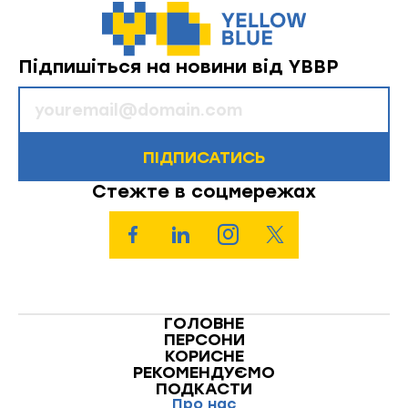
Підпишіться на новини від YBBP
ПІДПИСАТИСЬ
Стежте в соцмережах
ГОЛОВНЕ
ПЕРСОНИ
КОРИСНЕ
РЕКОМЕНДУЄМО
ПОДКАСТИ
Про нас