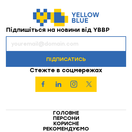
Підпишіться на новини від YBBP
ПІДПИСАТИСЬ
Стежте в соцмережах
ГОЛОВНЕ
ПЕРСОНИ
КОРИСНЕ
РЕКОМЕНДУЄМО