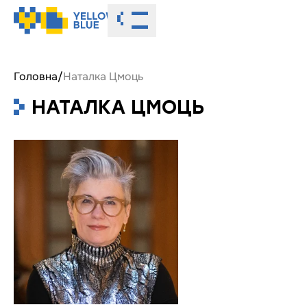
Toggle menu
Головна
/
Наталка Цмоць
НАТАЛКА ЦМОЦЬ