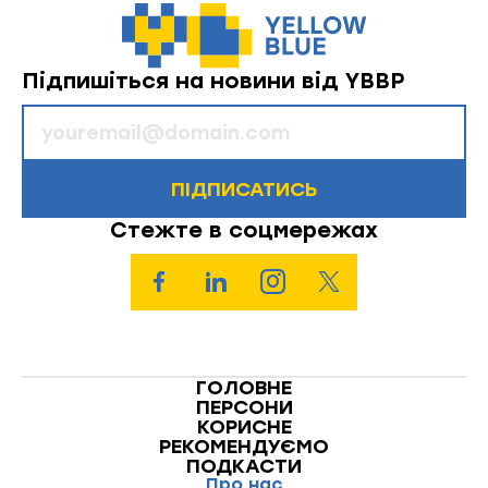
Підпишіться на новини від YBBP
ПІДПИСАТИСЬ
Стежте в соцмережах
ГОЛОВНЕ
ПЕРСОНИ
КОРИСНЕ
РЕКОМЕНДУЄМО
ПОДКАСТИ
Про нас