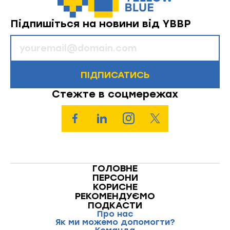
Підпишіться на новини від YBBP
ПІДПИСАТИСЬ
Стежте в соцмережах
ГОЛОВНЕ
ПЕРСОНИ
КОРИСНЕ
РЕКОМЕНДУЄМО
ПОДКАСТИ
Про нас
Як ми можемо допомогти?