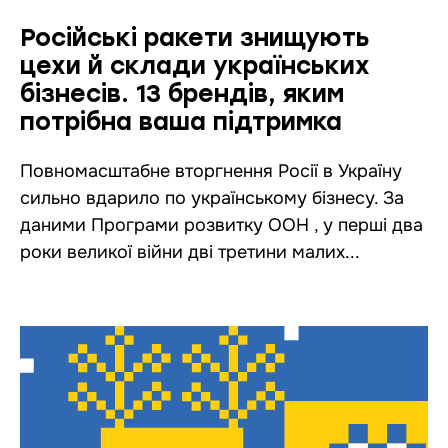
Російські ракети знищують
цехи й склади українських
бізнесів. 13 брендів, яким
потрібна ваша підтримка
Повномасштабне вторгнення Росії в Україну
сильно вдарило по українському бізнесу. За
даними Програми розвитку ООН , у перші два
роки великої війни дві третини малих...