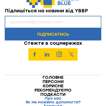
Підпишіться на новини від YBBP
ПІДПИСАТИСЬ
Стежте в соцмережах
ГОЛОВНЕ
ПЕРСОНИ
КОРИСНЕ
РЕКОМЕНДУЄМО
ПОДКАСТИ
Про нас
Як ми можемо допомогти?
Команда