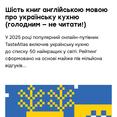
Шість книг англійською мовою
про українську кухню
(голодним — не читати!)
У 2025 році популярний онлайн-путівник
TasteAtlas включив українську кухню
до списку 50 найкращих у світі. Рейтинг
сформовано на основі майже пів мільйона
відгуків...