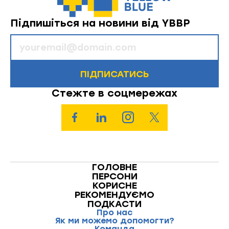
Підпишіться на новини від YBBP
ПІДПИСАТИСЬ
Стежте в соцмережах
ГОЛОВНЕ
ПЕРСОНИ
КОРИСНЕ
РЕКОМЕНДУЄМО
ПОДКАСТИ
Про нас
Як ми можемо допомогти?
Команда