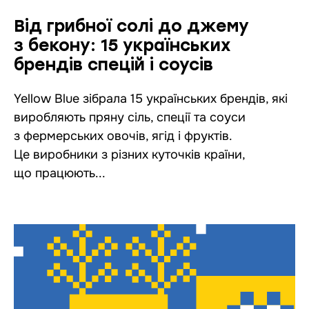
Від грибної солі до джему
з бекону: 15 українських
брендів спецій і соусів
Yellow Blue зібрала 15 українських брендів, які
виробляють пряну сіль, спеції та соуси
з фермерських овочів, ягід і фруктів.
Це виробники з різних куточків країни,
що працюють...