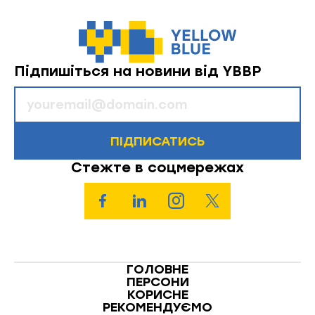
Підпишіться на новини від YBBP
ПІДПИСАТИСЬ
Стежте в соцмережах
ГОЛОВНЕ
ПЕРСОНИ
КОРИСНЕ
РЕКОМЕНДУЄМО