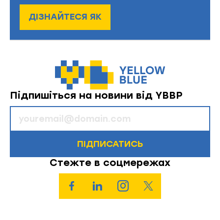
ДІЗНАЙТЕСЯ ЯК
Підпишіться на новини від YBBP
ПІДПИСАТИСЬ
Стежте в соцмережах